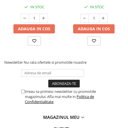
Pink
IN STOC
IN STOC
ADAUGA IN COS
ADAUGA IN COS
Newsletter
Nu rata ofertele si promotiile noastre
Vreau sa primesc newsletter cu promotiile
magazinului. Afla mai multe in
Politica de
Confidentialitate
.
MAGAZINUL MEU