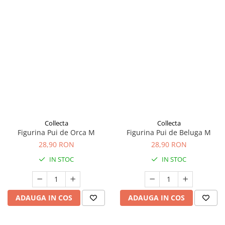
Collecta
Collecta
Figurina Pui de Orca M
Figurina Pui de Beluga M
28,90 RON
28,90 RON
IN STOC
IN STOC
ADAUGA IN COS
ADAUGA IN COS