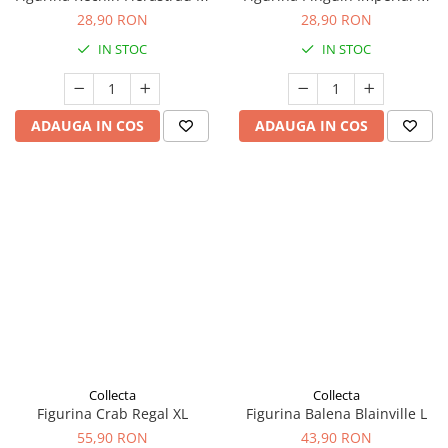
28,90 RON
28,90 RON
IN STOC
IN STOC
ADAUGA IN COS
ADAUGA IN COS
Collecta
Collecta
Figurina Crab Regal XL
Figurina Balena Blainville L
55,90 RON
43,90 RON