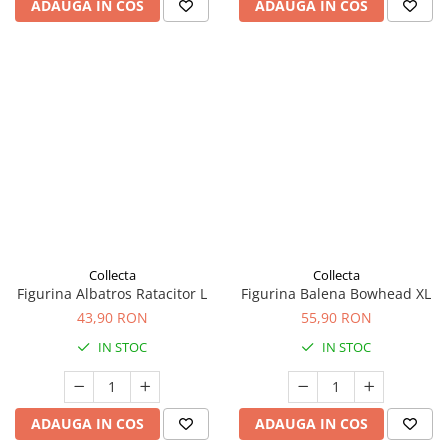
ADAUGA IN COS
ADAUGA IN COS
Collecta
Collecta
Figurina Albatros Ratacitor L
Figurina Balena Bowhead XL
43,90 RON
55,90 RON
IN STOC
IN STOC
ADAUGA IN COS
ADAUGA IN COS