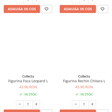
ADAUGA IN COS
ADAUGA IN COS
Collecta
Collecta
Figurina Foca Leopard L
Figurina Rechin Chitara L
43,90 RON
43,90 RON
IN STOC
IN STOC