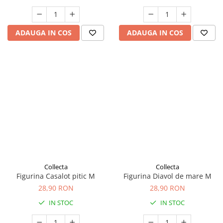
ADAUGA IN COS
ADAUGA IN COS
Collecta
Collecta
Figurina Casalot pitic M
Figurina Diavol de mare M
28,90 RON
28,90 RON
IN STOC
IN STOC