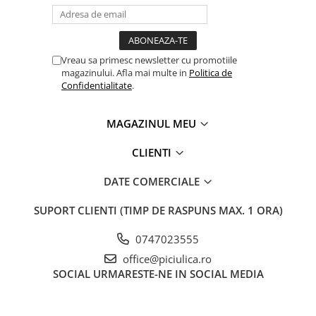
Vreau sa primesc newsletter cu promotiile
magazinului. Afla mai multe in
Politica de
Confidentialitate
.
MAGAZINUL MEU
CLIENTI
DATE COMERCIALE
SUPORT CLIENTI
(TIMP DE RASPUNS MAX. 1 ORA)
0747023555
office@piciulica.ro
SOCIAL
URMARESTE-NE IN SOCIAL MEDIA