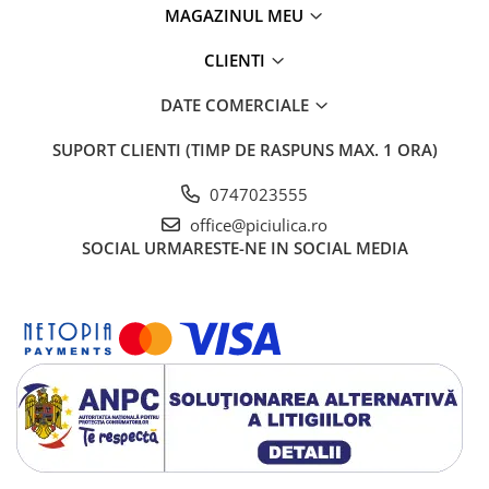
MAGAZINUL MEU
CLIENTI
DATE COMERCIALE
SUPORT CLIENTI
(TIMP DE RASPUNS MAX. 1 ORA)
0747023555
office@piciulica.ro
SOCIAL
URMARESTE-NE IN SOCIAL MEDIA