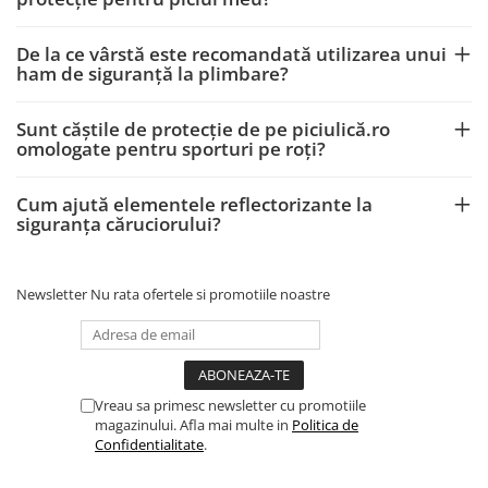
De la ce vârstă este recomandată utilizarea unui
ham de siguranță la plimbare?
Sunt căștile de protecție de pe piciulică.ro
omologate pentru sporturi pe roți?
Cum ajută elementele reflectorizante la
siguranța căruciorului?
Newsletter
Nu rata ofertele si promotiile noastre
Vreau sa primesc newsletter cu promotiile
magazinului. Afla mai multe in
Politica de
Confidentialitate
.