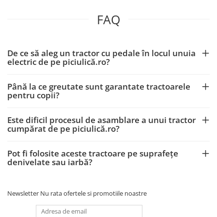
FAQ
De ce să aleg un tractor cu pedale în locul unuia
electric de pe piciulică.ro?
Până la ce greutate sunt garantate tractoarele
pentru copii?
Este dificil procesul de asamblare a unui tractor
cumpărat de pe piciulică.ro?
Pot fi folosite aceste tractoare pe suprafețe
denivelate sau iarbă?
Newsletter
Nu rata ofertele si promotiile noastre