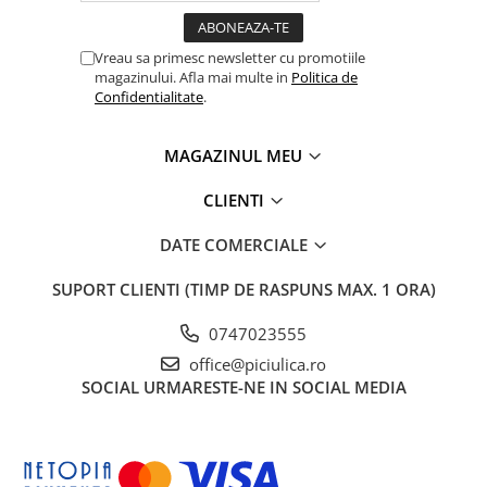
Vreau sa primesc newsletter cu promotiile
magazinului. Afla mai multe in
Politica de
Confidentialitate
.
MAGAZINUL MEU
CLIENTI
DATE COMERCIALE
SUPORT CLIENTI
(TIMP DE RASPUNS MAX. 1 ORA)
0747023555
office@piciulica.ro
SOCIAL
URMARESTE-NE IN SOCIAL MEDIA