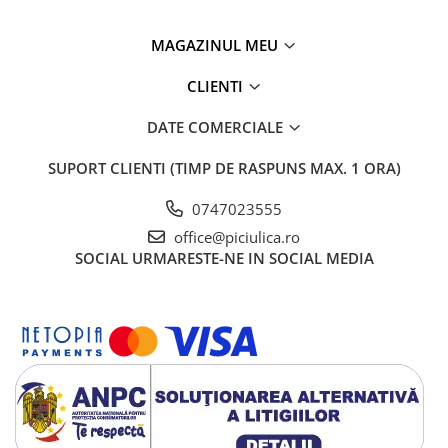
MAGAZINUL MEU
CLIENTI
DATE COMERCIALE
SUPORT CLIENTI
(TIMP DE RASPUNS MAX. 1 ORA)
0747023555
office@piciulica.ro
SOCIAL
URMARESTE-NE IN SOCIAL MEDIA