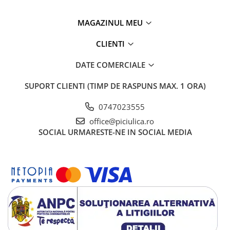
MAGAZINUL MEU
CLIENTI
DATE COMERCIALE
SUPORT CLIENTI
(TIMP DE RASPUNS MAX. 1 ORA)
0747023555
office@piciulica.ro
SOCIAL
URMARESTE-NE IN SOCIAL MEDIA