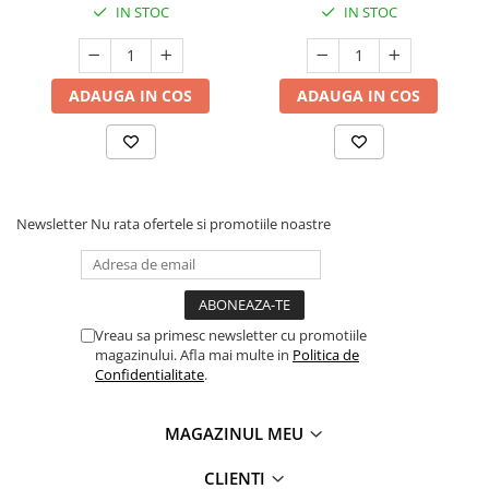
IN STOC
IN STOC
ADAUGA IN COS
ADAUGA IN COS
Newsletter
Nu rata ofertele si promotiile noastre
Vreau sa primesc newsletter cu promotiile
magazinului. Afla mai multe in
Politica de
Confidentialitate
.
MAGAZINUL MEU
CLIENTI