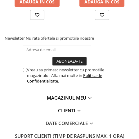
ADAUGA IN COS
ADAUGA IN COS
Newsletter
Nu rata ofertele si promotiile noastre
Vreau sa primesc newsletter cu promotiile
magazinului. Afla mai multe in
Politica de
Confidentialitate
.
MAGAZINUL MEU
CLIENTI
DATE COMERCIALE
SUPORT CLIENTI
(TIMP DE RASPUNS MAX. 1 ORA)