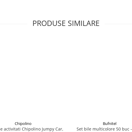
PRODUSE SIMILARE
Chipolino
Bufnitel
e activitati Chipolino Jumpy Car,
Set bile multicolore 50 buc 