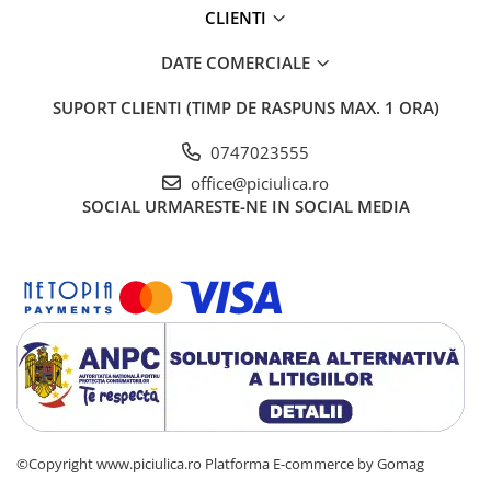
CLIENTI
DATE COMERCIALE
SUPORT CLIENTI
(TIMP DE RASPUNS MAX. 1 ORA)
0747023555
office@piciulica.ro
SOCIAL
URMARESTE-NE IN SOCIAL MEDIA
©Copyright www.piciulica.ro
Platforma E-commerce by Gomag