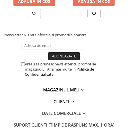
ADAUGA IN COS
ADAUGA IN COS
Newsletter
Nu rata ofertele si promotiile noastre
Vreau sa primesc newsletter cu promotiile
magazinului. Afla mai multe in
Politica de
Confidentialitate
.
MAGAZINUL MEU
CLIENTI
DATE COMERCIALE
SUPORT CLIENTI
(TIMP DE RASPUNS MAX. 1 ORA)