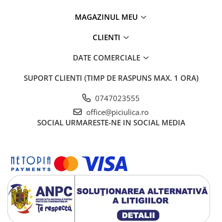
MAGAZINUL MEU
CLIENTI
DATE COMERCIALE
SUPORT CLIENTI
(TIMP DE RASPUNS MAX. 1 ORA)
0747023555
office@piciulica.ro
SOCIAL
URMARESTE-NE IN SOCIAL MEDIA