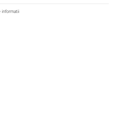
informatii