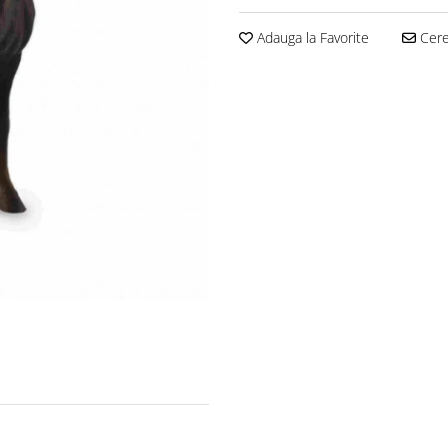
Adauga la Favorite
Cere 