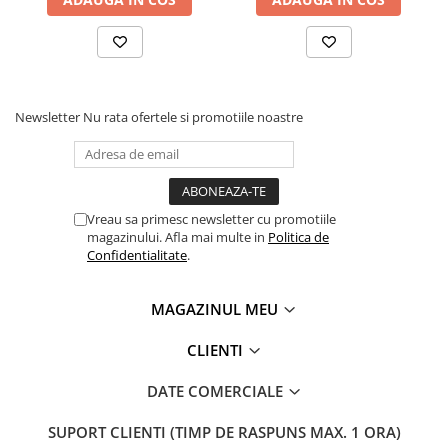
Newsletter
Nu rata ofertele si promotiile noastre
Vreau sa primesc newsletter cu promotiile
magazinului. Afla mai multe in
Politica de
Confidentialitate
.
MAGAZINUL MEU
CLIENTI
DATE COMERCIALE
SUPORT CLIENTI
(TIMP DE RASPUNS MAX. 1 ORA)