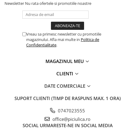
Newsletter
Nu rata ofertele si promotiile noastre
Vreau sa primesc newsletter cu promotiile
magazinului. Afla mai multe in
Politica de
Confidentialitate
.
MAGAZINUL MEU
CLIENTI
DATE COMERCIALE
SUPORT CLIENTI
(TIMP DE RASPUNS MAX. 1 ORA)
0747023555
office@piciulica.ro
SOCIAL
URMARESTE-NE IN SOCIAL MEDIA