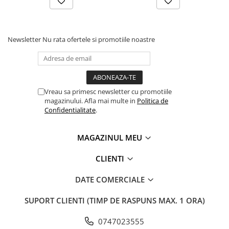
Newsletter
Nu rata ofertele si promotiile noastre
Vreau sa primesc newsletter cu promotiile
magazinului. Afla mai multe in
Politica de
Confidentialitate
.
MAGAZINUL MEU
CLIENTI
DATE COMERCIALE
SUPORT CLIENTI
(TIMP DE RASPUNS MAX. 1 ORA)
0747023555