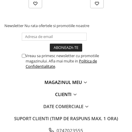
Newsletter
Nu rata ofertele si promotiile noastre
Vreau sa primesc newsletter cu promotiile
magazinului. Afla mai multe in
Politica de
Confidentialitate
.
MAGAZINUL MEU
CLIENTI
DATE COMERCIALE
SUPORT CLIENTI
(TIMP DE RASPUNS MAX. 1 ORA)
0747023555