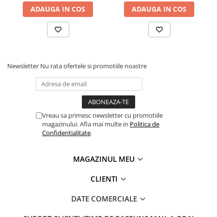
ADAUGA IN COS
ADAUGA IN COS
Newsletter
Nu rata ofertele si promotiile noastre
Vreau sa primesc newsletter cu promotiile
magazinului. Afla mai multe in
Politica de
Confidentialitate
.
MAGAZINUL MEU
CLIENTI
DATE COMERCIALE