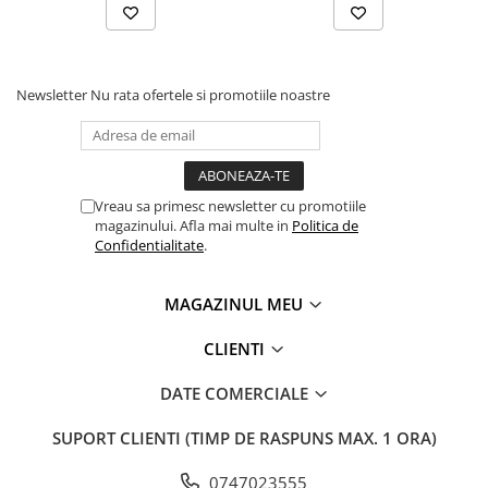
Newsletter
Nu rata ofertele si promotiile noastre
Vreau sa primesc newsletter cu promotiile
magazinului. Afla mai multe in
Politica de
Confidentialitate
.
MAGAZINUL MEU
CLIENTI
DATE COMERCIALE
SUPORT CLIENTI
(TIMP DE RASPUNS MAX. 1 ORA)
0747023555