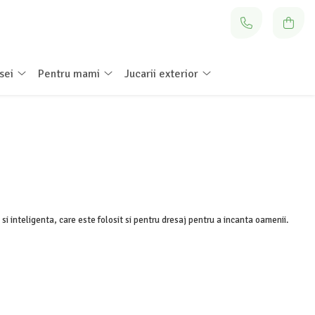
sei
Pentru mami
Jucarii exterior
si inteligenta, care este folosit si pentru dresaj pentru a incanta oamenii.