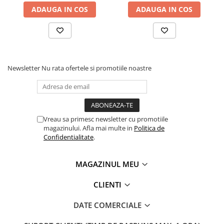
ADAUGA IN COS
ADAUGA IN COS
Newsletter
Nu rata ofertele si promotiile noastre
Vreau sa primesc newsletter cu promotiile
magazinului. Afla mai multe in
Politica de
Confidentialitate
.
MAGAZINUL MEU
CLIENTI
DATE COMERCIALE