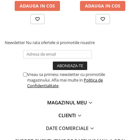
ADAUGA IN COS
ADAUGA IN COS
Newsletter
Nu rata ofertele si promotiile noastre
Vreau sa primesc newsletter cu promotiile
magazinului. Afla mai multe in
Politica de
Confidentialitate
.
MAGAZINUL MEU
CLIENTI
DATE COMERCIALE