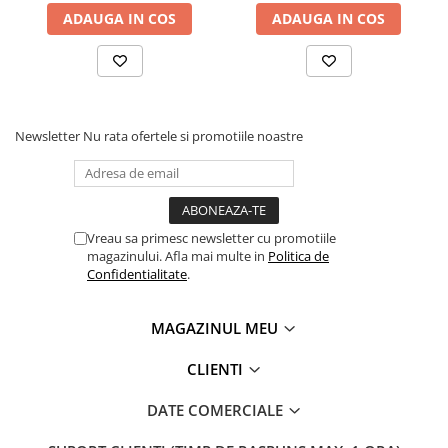
ADAUGA IN COS
ADAUGA IN COS
Newsletter
Nu rata ofertele si promotiile noastre
Vreau sa primesc newsletter cu promotiile
magazinului. Afla mai multe in
Politica de
Confidentialitate
.
MAGAZINUL MEU
CLIENTI
DATE COMERCIALE