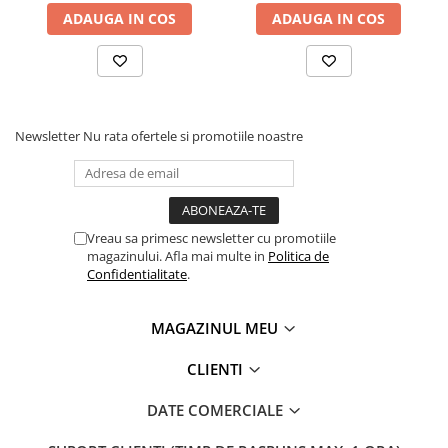
ADAUGA IN COS
ADAUGA IN COS
Newsletter
Nu rata ofertele si promotiile noastre
Vreau sa primesc newsletter cu promotiile
magazinului. Afla mai multe in
Politica de
Confidentialitate
.
MAGAZINUL MEU
CLIENTI
DATE COMERCIALE