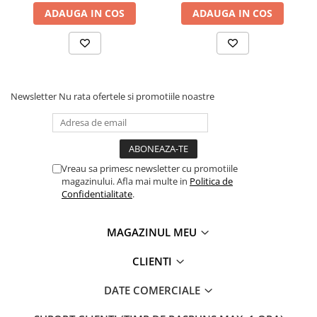
ADAUGA IN COS
ADAUGA IN COS
Newsletter
Nu rata ofertele si promotiile noastre
Vreau sa primesc newsletter cu promotiile
magazinului. Afla mai multe in
Politica de
Confidentialitate
.
MAGAZINUL MEU
CLIENTI
DATE COMERCIALE