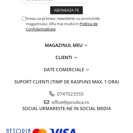
Vreau sa primesc newsletter cu promotiile
magazinului. Afla mai multe in
Politica de
Confidentialitate
.
MAGAZINUL MEU
CLIENTI
DATE COMERCIALE
SUPORT CLIENTI
(TIMP DE RASPUNS MAX. 1 ORA)
0747023555
office@piciulica.ro
SOCIAL
URMARESTE-NE IN SOCIAL MEDIA