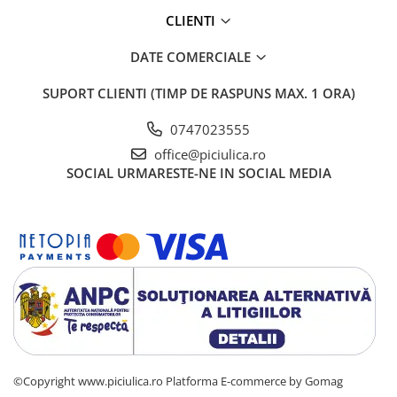
CLIENTI
DATE COMERCIALE
SUPORT CLIENTI
(TIMP DE RASPUNS MAX. 1 ORA)
0747023555
office@piciulica.ro
SOCIAL
URMARESTE-NE IN SOCIAL MEDIA
©Copyright www.piciulica.ro
Platforma E-commerce by Gomag