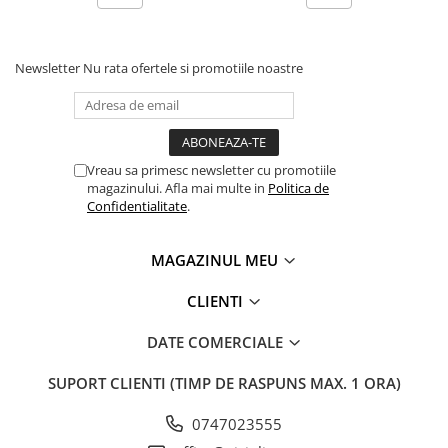
Newsletter
Nu rata ofertele si promotiile noastre
Vreau sa primesc newsletter cu promotiile
magazinului. Afla mai multe in
Politica de
Confidentialitate
.
MAGAZINUL MEU
CLIENTI
DATE COMERCIALE
SUPORT CLIENTI
(TIMP DE RASPUNS MAX. 1 ORA)
0747023555