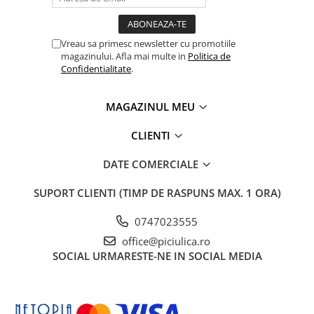
Vreau sa primesc newsletter cu promotiile
magazinului. Afla mai multe in
Politica de
Confidentialitate
.
MAGAZINUL MEU
CLIENTI
DATE COMERCIALE
SUPORT CLIENTI
(TIMP DE RASPUNS MAX. 1 ORA)
0747023555
office@piciulica.ro
SOCIAL
URMARESTE-NE IN SOCIAL MEDIA