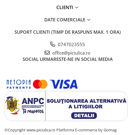
CLIENTI
DATE COMERCIALE
SUPORT CLIENTI
(TIMP DE RASPUNS MAX. 1 ORA)
0747023555
office@piciulica.ro
SOCIAL
URMARESTE-NE IN SOCIAL MEDIA
©Copyright www.piciulica.ro
Platforma E-commerce by Gomag