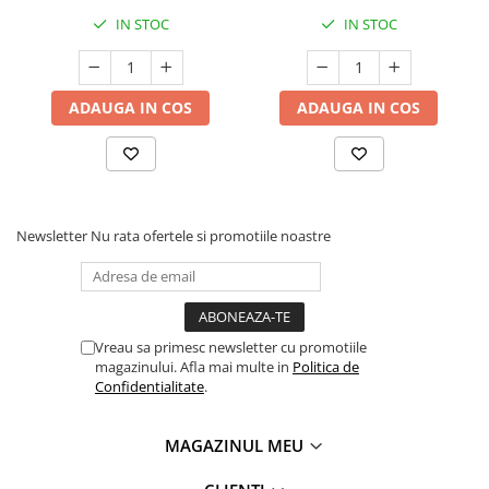
IN STOC
IN STOC
ADAUGA IN COS
ADAUGA IN COS
Newsletter
Nu rata ofertele si promotiile noastre
Vreau sa primesc newsletter cu promotiile
magazinului. Afla mai multe in
Politica de
Confidentialitate
.
MAGAZINUL MEU