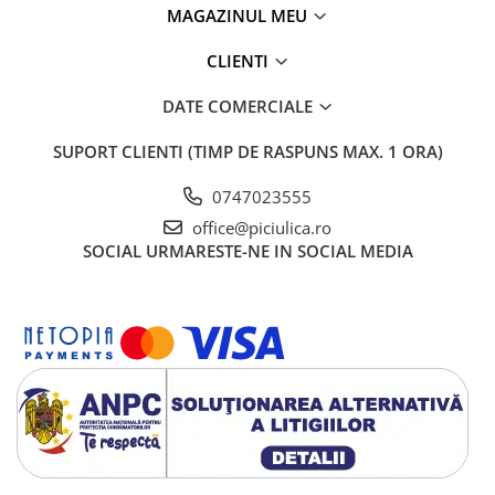
MAGAZINUL MEU
CLIENTI
DATE COMERCIALE
SUPORT CLIENTI
(TIMP DE RASPUNS MAX. 1 ORA)
0747023555
office@piciulica.ro
SOCIAL
URMARESTE-NE IN SOCIAL MEDIA