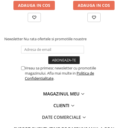
ADAUGA IN COS
ADAUGA IN COS
Newsletter
Nu rata ofertele si promotiile noastre
Vreau sa primesc newsletter cu promotiile
magazinului. Afla mai multe in
Politica de
Confidentialitate
.
MAGAZINUL MEU
CLIENTI
DATE COMERCIALE