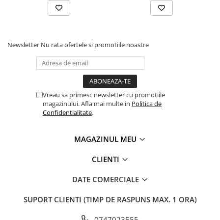
Newsletter
Nu rata ofertele si promotiile noastre
Vreau sa primesc newsletter cu promotiile
magazinului. Afla mai multe in
Politica de
Confidentialitate
.
MAGAZINUL MEU
CLIENTI
DATE COMERCIALE
SUPORT CLIENTI
(TIMP DE RASPUNS MAX. 1 ORA)
0747023555