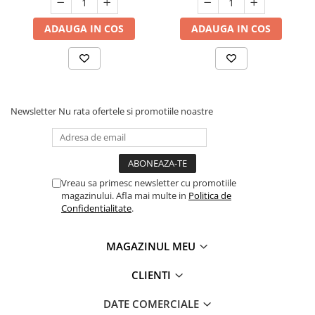
ADAUGA IN COS
ADAUGA IN COS
Newsletter
Nu rata ofertele si promotiile noastre
Vreau sa primesc newsletter cu promotiile
magazinului. Afla mai multe in
Politica de
Confidentialitate
.
MAGAZINUL MEU
CLIENTI
DATE COMERCIALE