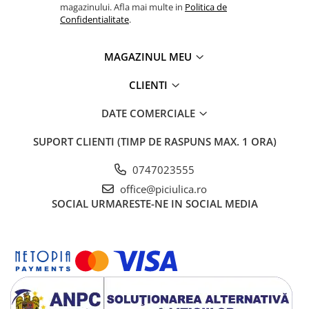
magazinului. Afla mai multe in
Politica de
Confidentialitate
.
MAGAZINUL MEU
CLIENTI
DATE COMERCIALE
SUPORT CLIENTI
(TIMP DE RASPUNS MAX. 1 ORA)
0747023555
office@piciulica.ro
SOCIAL
URMARESTE-NE IN SOCIAL MEDIA