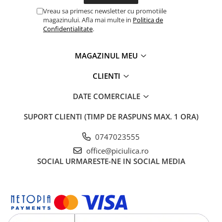
Vreau sa primesc newsletter cu promotiile
magazinului. Afla mai multe in
Politica de
Confidentialitate
.
MAGAZINUL MEU
CLIENTI
DATE COMERCIALE
SUPORT CLIENTI
(TIMP DE RASPUNS MAX. 1 ORA)
0747023555
office@piciulica.ro
SOCIAL
URMARESTE-NE IN SOCIAL MEDIA