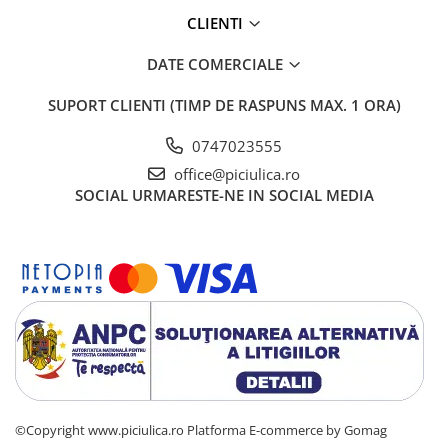
CLIENTI
DATE COMERCIALE
SUPORT CLIENTI
(TIMP DE RASPUNS MAX. 1 ORA)
0747023555
office@piciulica.ro
SOCIAL
URMARESTE-NE IN SOCIAL MEDIA
©Copyright www.piciulica.ro
Platforma E-commerce by Gomag