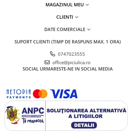
MAGAZINUL MEU
CLIENTI
DATE COMERCIALE
SUPORT CLIENTI
(TIMP DE RASPUNS MAX. 1 ORA)
0747023555
office@piciulica.ro
SOCIAL
URMARESTE-NE IN SOCIAL MEDIA