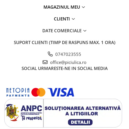
MAGAZINUL MEU
CLIENTI
DATE COMERCIALE
SUPORT CLIENTI
(TIMP DE RASPUNS MAX. 1 ORA)
0747023555
office@piciulica.ro
SOCIAL
URMARESTE-NE IN SOCIAL MEDIA