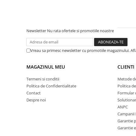
Newsletter
Nu rata ofertele si promotiile noastre
Vreau sa primesc newsletter cu promotiile magazinului. Af
MAGAZINUL MEU
CLIENTI
Termeni si conditii
Metode de
Politica de Confidentialitate
Politica d
Contact
Formular 
Despre noi
Solutionare
ANPC
Campanii 
Garantie 
Garantie e