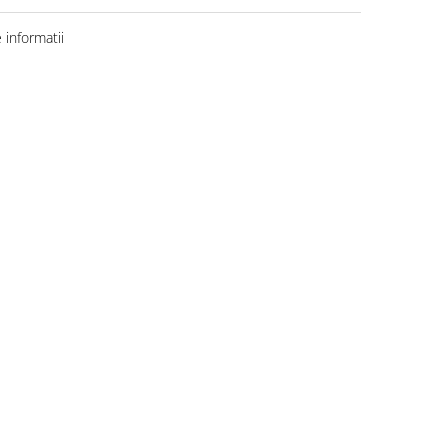
informatii