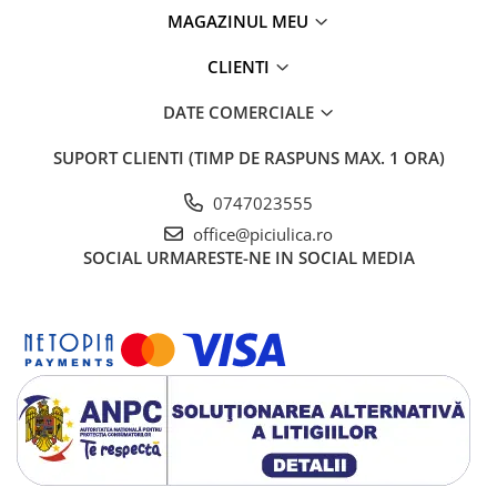
MAGAZINUL MEU
CLIENTI
DATE COMERCIALE
SUPORT CLIENTI
(TIMP DE RASPUNS MAX. 1 ORA)
0747023555
office@piciulica.ro
SOCIAL
URMARESTE-NE IN SOCIAL MEDIA