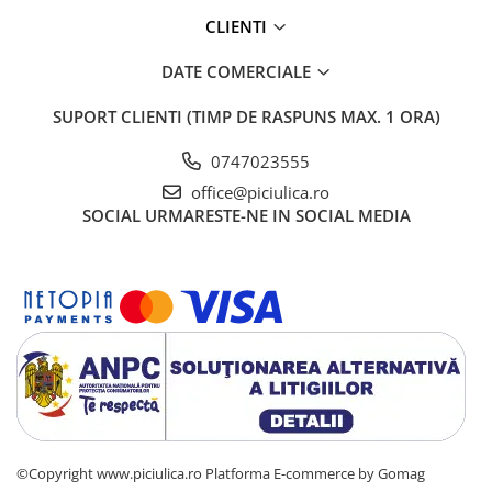
CLIENTI
DATE COMERCIALE
SUPORT CLIENTI
(TIMP DE RASPUNS MAX. 1 ORA)
0747023555
office@piciulica.ro
SOCIAL
URMARESTE-NE IN SOCIAL MEDIA
©Copyright www.piciulica.ro
Platforma E-commerce by Gomag