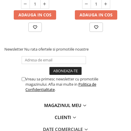
ADAUGA IN COS
ADAUGA IN COS
Newsletter
Nu rata ofertele si promotiile noastre
Vreau sa primesc newsletter cu promotiile
magazinului. Afla mai multe in
Politica de
Confidentialitate
.
MAGAZINUL MEU
CLIENTI
DATE COMERCIALE