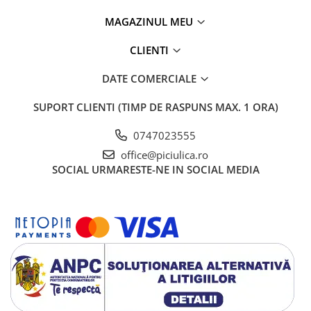
MAGAZINUL MEU
CLIENTI
DATE COMERCIALE
SUPORT CLIENTI
(TIMP DE RASPUNS MAX. 1 ORA)
0747023555
office@piciulica.ro
SOCIAL
URMARESTE-NE IN SOCIAL MEDIA