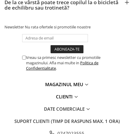
De la ce vârstă poate trece copilul la o bicicletă
de echilibru sau trotinetă?
Newsletter
Nu rata ofertele si promotiile noastre
Vreau sa primesc newsletter cu promotiile
magazinului. Afla mai multe in
Politica de
Confidentialitate
.
MAGAZINUL MEU
CLIENTI
DATE COMERCIALE
SUPORT CLIENTI
(TIMP DE RASPUNS MAX. 1 ORA)
0747023555