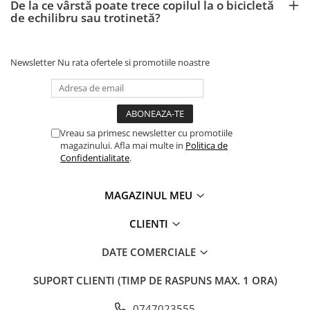
De la ce vârstă poate trece copilul la o bicicletă
de echilibru sau trotinetă?
Newsletter
Nu rata ofertele si promotiile noastre
Vreau sa primesc newsletter cu promotiile
magazinului. Afla mai multe in
Politica de
Confidentialitate
.
MAGAZINUL MEU
CLIENTI
DATE COMERCIALE
SUPORT CLIENTI
(TIMP DE RASPUNS MAX. 1 ORA)
0747023555