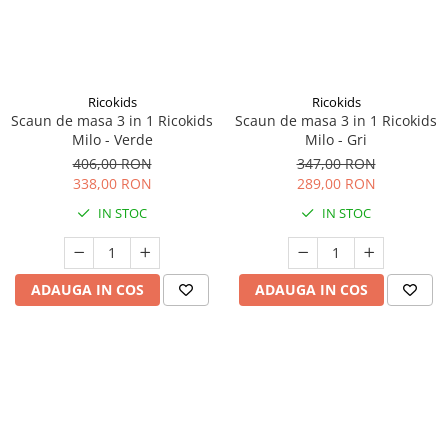
Ricokids
Ricokids
Scaun de masa 3 in 1 Ricokids
Scaun de masa 3 in 1 Ricokids
Milo - Verde
Milo - Gri
406,00 RON
347,00 RON
338,00 RON
289,00 RON
IN STOC
IN STOC
ADAUGA IN COS
ADAUGA IN COS